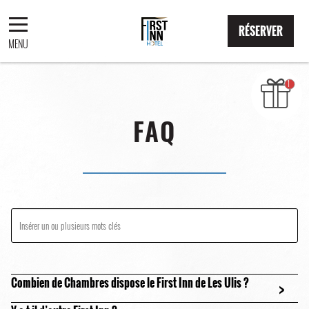
RÉSERVER
MENU
FAQ
Combien de Chambres dispose le First Inn de Les Ulis ?
>