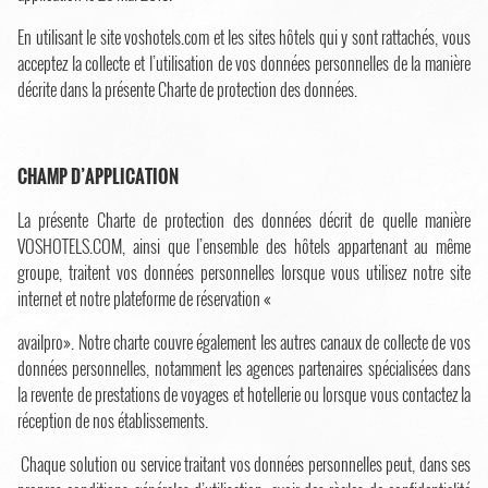
En utilisant le site voshotels.com et les sites hôtels qui y sont rattachés, vous
acceptez la collecte et l’utilisation de vos données personnelles de la manière
décrite dans la présente Charte de protection des données.
CHAMP D’APPLICATION
La présente Charte de protection des données décrit de quelle manière
VOSHOTELS.COM, ainsi que l’ensemble des hôtels appartenant au même
groupe, traitent vos données personnelles lorsque vous utilisez notre site
internet et notre plateforme de réservation «
availpro». Notre charte couvre également les autres canaux de collecte de vos
données personnelles, notamment les agences partenaires spécialisées dans
la revente de prestations de voyages et hotellerie ou lorsque vous contactez la
réception de nos établissements.
Chaque solution ou service traitant vos données personnelles peut, dans ses