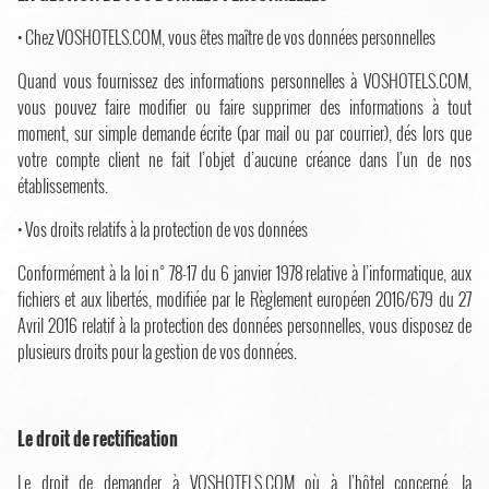
• Chez VOSHOTELS.COM, vous êtes maître de vos données personnelles
Quand vous fournissez des informations personnelles à VOSHOTELS.COM,
vous pouvez faire modifier ou faire supprimer des informations à tout
moment, sur simple demande écrite (par mail ou par courrier), dés lors que
votre compte client ne fait l’objet d’aucune créance dans l’un de nos
établissements.
• Vos droits relatifs à la protection de vos données
Conformément à la loi n° 78-17 du 6 janvier 1978 relative à l’informatique, aux
fichiers et aux libertés, modifiée par le Règlement européen 2016/679 du 27
Avril 2016 relatif à la protection des données personnelles, vous disposez de
plusieurs droits pour la gestion de vos données.
Le droit de rectification
Le droit de demander à VOSHOTELS.COM où à l’hôtel concerné, la