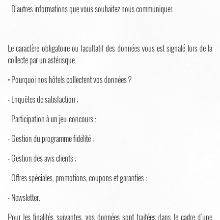
- D’autres informations que vous souhaitez nous communiquer.
Le caractère obligatoire ou facultatif des données vous est signalé lors de la
collecte par un astérisque.
• Pourquoi nos hôtels collectent vos données ?
- Enquêtes de satisfaction ;
- Participation à un jeu-concours ;
- Gestion du programme fidélité ;
- Gestion des avis clients ;
- Offres spéciales, promotions, coupons et garanties ;
- Newsletter.
Pour les finalités suivantes, vos données sont traitées dans le cadre d’une