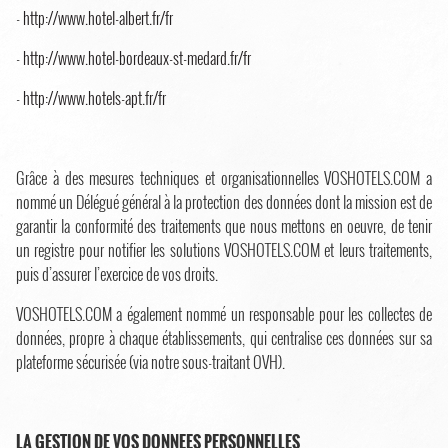
-
http://www.hotel-albert.fr/fr
-
http://www.hotel-bordeaux-st-medard.fr/fr
-
http://www.hotels-apt.fr/fr
Grâce à des mesures techniques et organisationnelles VOSHOTELS.COM a
nommé un Délégué général à la protection des données dont la mission est de
garantir la conformité des traitements que nous mettons en oeuvre, de tenir
un registre pour notifier les solutions VOSHOTELS.COM et leurs traitements,
puis d’assurer l’exercice de vos droits.
VOSHOTELS.COM a également nommé un responsable pour les collectes de
données, propre à chaque établissements, qui centralise ces données sur sa
plateforme sécurisée (via notre sous-traitant OVH).
LA GESTION DE VOS DONNEES PERSONNELLES