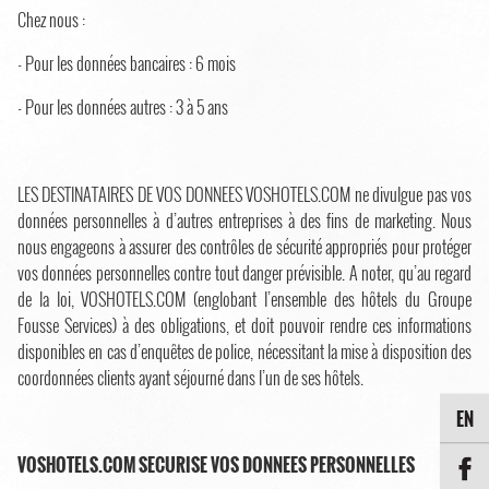
Chez nous :
- Pour les données bancaires : 6 mois
- Pour les données autres : 3 à 5 ans
LES DESTINATAIRES DE VOS DONNEES VOSHOTELS.COM ne divulgue pas vos
données personnelles à d’autres entreprises à des fins de marketing. Nous
nous engageons à assurer des contrôles de sécurité appropriés pour protéger
vos données personnelles contre tout danger prévisible. A noter, qu’au regard
de la loi, VOSHOTELS.COM (englobant l’ensemble des hôtels du Groupe
Fousse Services) à des obligations, et doit pouvoir rendre ces informations
disponibles en cas d’enquêtes de police, nécessitant la mise à disposition des
coordonnées clients ayant séjourné dans l’un de ses hôtels.
EN
VOSHOTELS.COM SECURISE VOS DONNEES PERSONNELLES