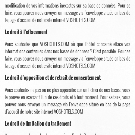
modification de vos informations inexactes sur sa base de données. Pour se
faire, vous pouvez nous envoyer un message via l’enveloppe située en bas de
la page d’accueil de notre site internet VOSHOTELS.COM
Le droit à l’effacement
Vous souhaitez que VOSHOTELS.COM où que l’hôtel concerné efface vos
informations contenues dans nos bases de données ? C’est possible. Pour se
faire, vous pouvez nous envoyer un message via l’enveloppe située en bas de
la page d’accueil de notre site internet VOSHOTELS.COM
Le droit d’opposition et de retrait de consentement
Vous souhaitez ne pas ou ne plus apparaître sur un fichier de nos bases, vous
le pouvez en exerçant l’un de ces droits et à tout moment. Pour se faire, vous
pouvez nous envoyer un message via l’enveloppe située en bas de la page
d’accueil de notre site internet VOSHOTELS.COM
Le droit de limitation du traitement