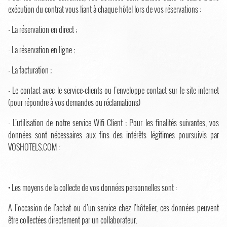
exécution du contrat vous liant à chaque hôtel lors de vos réservations :
- La réservation en direct ;
- La réservation en ligne ;
- La facturation ;
- Le contact avec le service-clients ou l’enveloppe contact sur le site internet
(pour répondre à vos demandes ou réclamations)
- L’utilisation de notre service Wifi Client ; Pour les finalités suivantes, vos
données sont nécessaires aux fins des intérêts légitimes poursuivis par
VOSHOTELS.COM :
• Les moyens de la collecte de vos données personnelles sont :
A l’occasion de l’achat ou d’un service chez l’hôtelier, ces données peuvent
être collectées directement par un collaborateur.