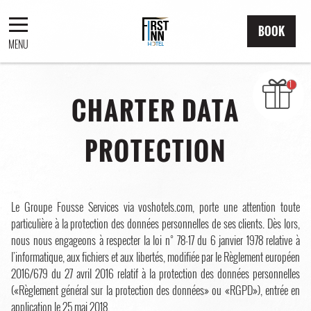
BOOK
MENU
CHARTER DATA
PROTECTION
Le Groupe Fousse Services via voshotels.com, porte une attention toute
particulière à la protection des données personnelles de ses clients. Dès lors,
nous nous engageons à respecter la loi n° 78-17 du 6 janvier 1978 relative à
l’informatique, aux fichiers et aux libertés, modifiée par le Règlement européen
2016/679 du 27 avril 2016 relatif à la protection des données personnelles
(«Règlement général sur la protection des données» ou «RGPD»), entrée en
application le 25 mai 2018.