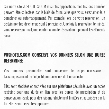
Sur notre site VOSHOTELS.COM et sur les applications mobiles, ces données
peuvent être collectées par le biais de formulaires que vous serez amenés à
compléter ou automatiquement. Par exemple, lors de votre réservation, un
certain nombre de champs sont à renseigner. Une fois la réservation terminée,
vous recevez par mail, une confirmation de réservation reprenant les éléments
saisis.
VOSHOTELS.COM CONSERVE VOS DONNEES SELON UNE DUREE
DETERMINEE
Vos données personnelles sont conservées le temps nécessaire à
l’accomplissement de l’objectif poursuivi lors de leur collecte.
Elles sont stockées et archivées sur une plateforme sécurisée avec un accès
restreint pour une durée en lien avec les durées de prescription et de
conservation légale pour des raisons strictement limitées et autorisées par la
loi. Elles seront ensuite supprimées.