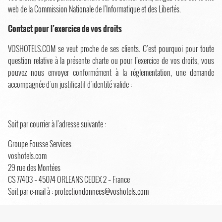
web de la Commission Nationale de l’Informatique et des Libertés.
Contact pour l’exercice de vos droits
VOSHOTELS.COM se veut proche de ses clients. C’est pourquoi pour toute
question relative à la présente charte ou pour l’exercice de vos droits, vous
pouvez nous envoyer conformément à la réglementation, une demande
accompagnée d’un justificatif d’identité valide :
Soit par courrier à l’adresse suivante :
Groupe Fousse Services
voshotels.com
29 rue des Montées
CS 77403 – 45074 ORLEANS CEDEX 2 – France
Soit par e-mail à :
protectiondonnees@voshotels.com